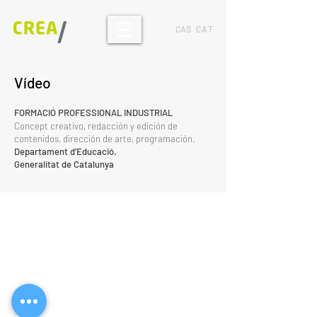
CAS
CAT
Vídeo
FORMACIÓ PROFESSIONAL INDUSTRIAL
Concept creativo, redacción y edición de
contenidos, dirección de arte, programación.
Departament d’Educació
.
Generalitat de Catalunya