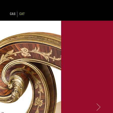
CAS
CAT