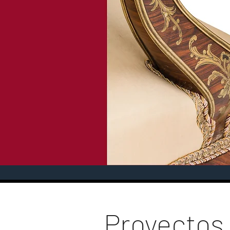
Proyectos